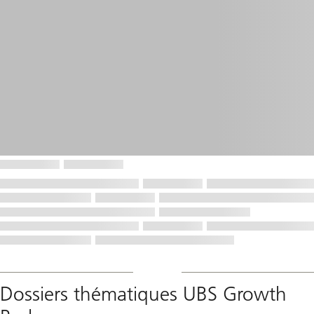
Dossiers thématiques UBS Growth