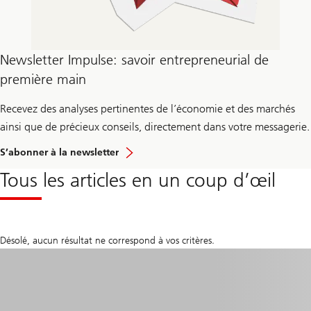
Newsletter Impulse: savoir entrepreneurial de
première main
Recevez des analyses pertinentes de l’économie et des marchés
ainsi que de précieux conseils, directement dans votre messagerie.
S’abonner à la newsletter
Tous les articles en un coup d’œil
Désolé, aucun résultat ne correspond à vos critères.