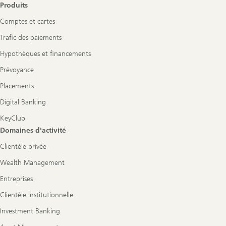
Produits
Comptes et cartes
Trafic des paiements
Hypothèques et financements
Prévoyance
Placements
Digital Banking
KeyClub
Domaines d'activité
Clientèle privée
Wealth Management
Entreprises
Clientèle institutionnelle
Investment Banking