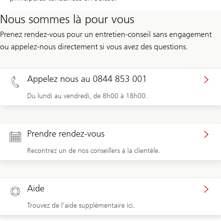
Nous sommes là pour vous
Prenez rendez-vous pour un entretien-conseil sans engagement
ou appelez-nous directement si vous avez des questions.
Appelez nous au 0844 853 001
Du lundi au vendredi, de 8h00 à 18h00.
Prendre rendez-vous
Recontrez un de nos conseillers à la clientèle.
Aide
Trouvez de l’aide supplémentaire ici.