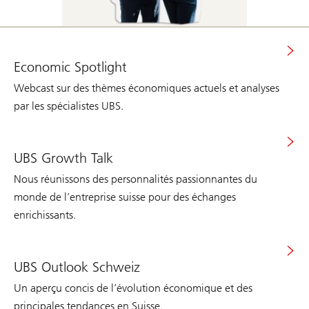
Economic Spotlight
Webcast sur des thèmes économiques actuels et analyses
par les spécialistes UBS.
UBS Growth Talk
Nous réunissons des personnalités passionnantes du
monde de l’entreprise suisse pour des échanges
enrichissants.
UBS Outlook Schweiz
Un aperçu concis de l’évolution économique et des
principales tendances en Suisse.