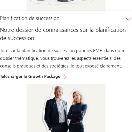
Planification de succession
Notre dossier de connaissances sur la planification
de succession
Tout sur la planification de succession pour les PME: dans notre
dossier thématique, vous trouverez les aspects essentiels, des
conseils pratiques et des stratégies, le tout exposé clairement.
Télécharger le Growth Package