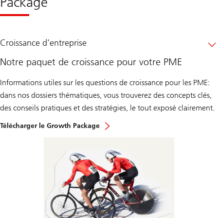
Package
Croissance d’entreprise
Notre paquet de croissance pour votre PME
Informations utiles sur les questions de croissance pour les PME:
dans nos dossiers thématiques, vous trouverez des concepts clés,
des conseils pratiques et des stratégies, le tout exposé clairement.
Télécharger le Growth Package