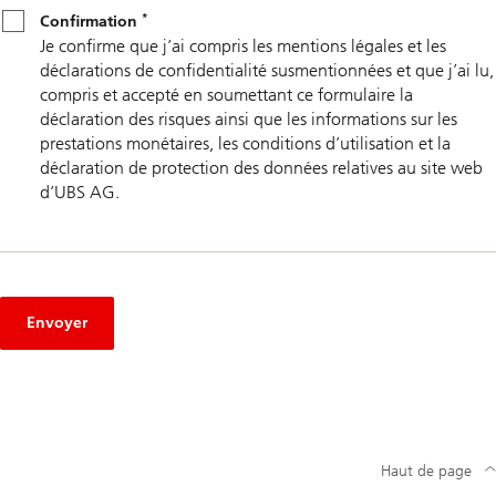
*
Confirmation
*
Confirmation
Je confirme que j’ai compris les mentions légales et les
déclarations de confidentialité susmentionnées et que j’ai lu,
compris et accepté en soumettant ce formulaire la
déclaration des risques ainsi que les informations sur les
prestations monétaires, les conditions d’utilisation et la
déclaration de protection des données relatives au site web
d’UBS AG.
Envoyer
Haut de page