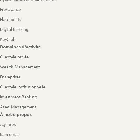
Prévoyance
Placements
Digital Banking
KeyClub
Domaines d'activité
Clientèle privée
Wealth Management
Entreprises
Clientèle institutionnelle
Investment Banking
Asset Management
À notre propos
Agences
Bancomat