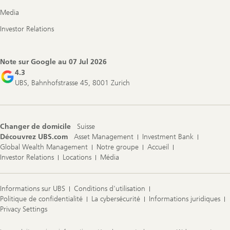
Media
Investor Relations
Note sur Google au
07 Jul 2026
4.3
UBS, Bahnhofstrasse 45, 8001 Zurich
Changer de domicile
Suisse
Découvrez UBS.com
Asset Management
Investment Bank
Global Wealth Management
Notre groupe
Accueil
Investor Relations
Locations
Média
Informations sur UBS
Conditions d'utilisation
Politique de confidentialité
La cybersécurité
Informations juridiques
Privacy Settings