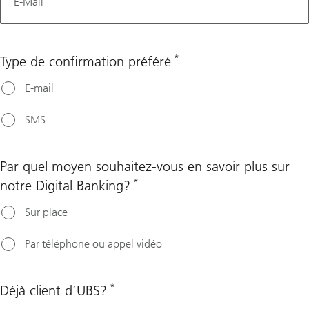
E-Mail
*
Type de confirmation préféré
E-mail
SMS
Par quel moyen souhaitez-vous en savoir plus sur
*
notre Digital Banking?
Sur place
Par téléphone ou appel vidéo
*
Déjà client d’UBS?