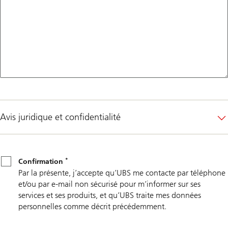
Avis juridique et confidentialité
*
Confirmation
*
Confirmation
Par la présente, j’accepte qu’UBS me contacte par téléphone
et/ou par e-mail non sécurisé pour m’informer sur ses
services et ses produits, et qu’UBS traite mes données
personnelles comme décrit précédemment.