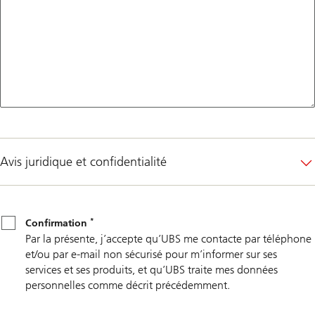
Avis juridique et confidentialité
*
Confirmation
*
Confirmation
Par la présente, j’accepte qu’UBS me contacte par téléphone
et/ou par e-mail non sécurisé pour m’informer sur ses
services et ses produits, et qu’UBS traite mes données
personnelles comme décrit précédemment.