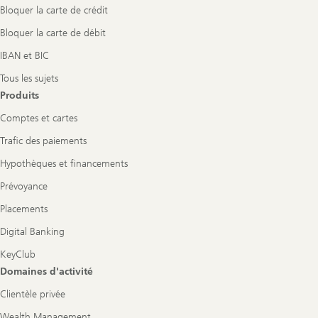
Bloquer la carte de crédit
Bloquer la carte de débit
IBAN et BIC
Tous les sujets
Produits
Comptes et cartes
Trafic des paiements
Hypothèques et financements
Prévoyance
Placements
Digital Banking
KeyClub
Domaines d'activité
Clientèle privée
Wealth Management