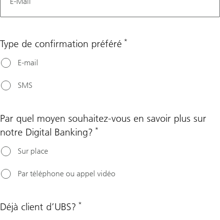
E-Mail
*
Type de confirmation préféré
E-mail
SMS
Par quel moyen souhaitez-vous en savoir plus sur
*
notre Digital Banking?
Sur place
Par téléphone ou appel vidéo
*
Déjà client d’UBS?