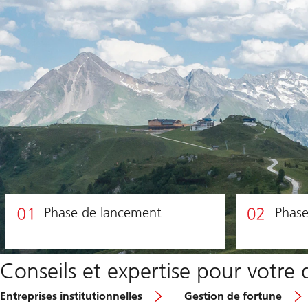
Phase de lancement
Phase
Conseils et expertise pour votre
Entreprises institutionnelles
Gestion de fortune