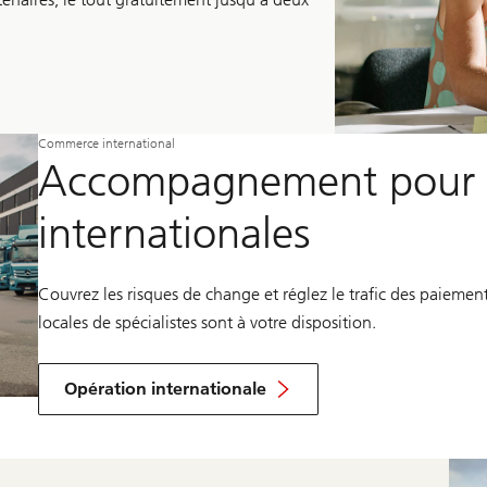
Commerce international
Accompagnement pour v
internationales
Couvrez les risques de change et réglez le trafic des paiemen
locales de spécialistes sont à votre disposition.
Opération internationale