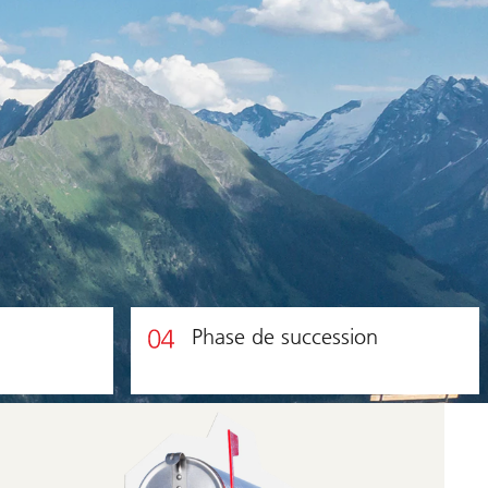
Phase de succession