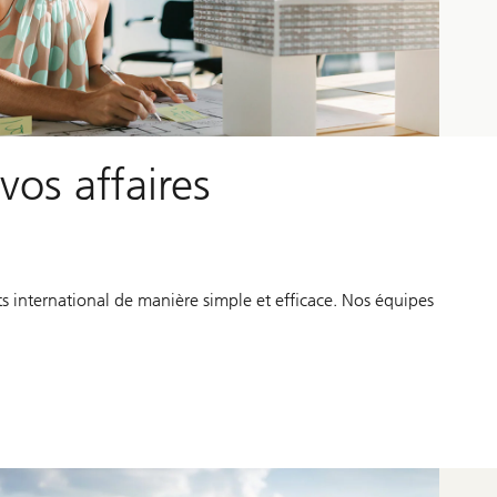
os affaires
ts international de manière simple et efficace. Nos équipes