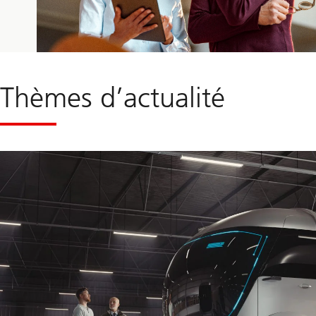
Thèmes d’actualité