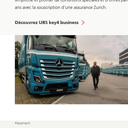
ans avec la souscription d’une assurance Zurich.
Découvrez UBS key4 business
Placement