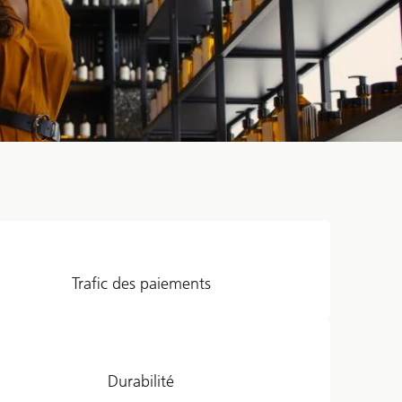
Trafic des paiements
Durabilité