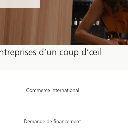
ntreprises d’un coup d’œil
Commerce international
Demande de financement