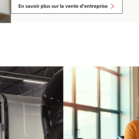
En savoir plus sur la vente d'entreprise