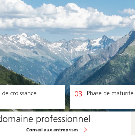
 de croissance
Phase de maturité
 domaine professionnel
Conseil aux entreprises