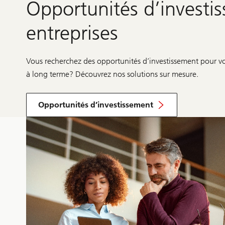
Opportunités d’investi
entreprises
Vous recherchez des opportunités d’investissement pour vo
à long terme? Découvrez nos solutions sur mesure.
Opportunités d’investissement