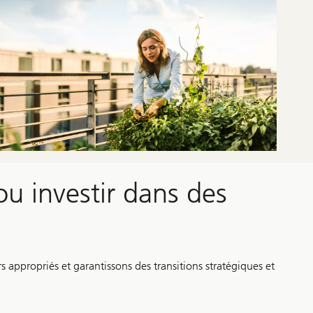
ou investir dans des
s appropriés et garantissons des transitions stratégiques et