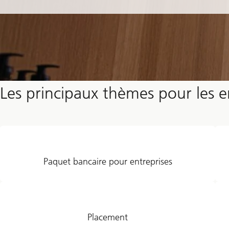
Les principaux thèmes pour les e
Paquet bancaire pour entreprises
Placement