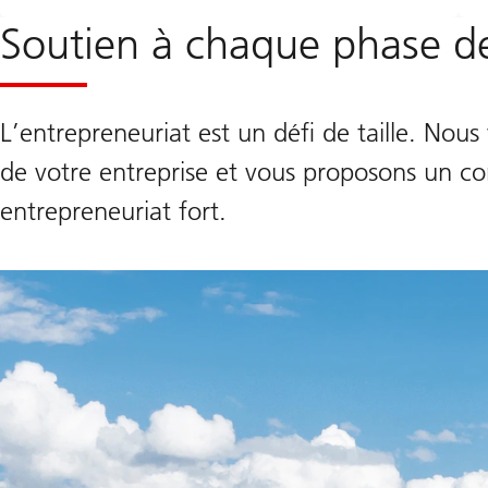
Soutien à chaque phase de 
L’entrepreneuriat est un défi de taille. Nou
de votre entreprise et vous proposons un co
entrepreneuriat fort.