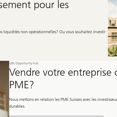
ssement pour les
s liquidités non opérationnelles? Ou vous souhaitez investir
UBS Opportunity hub
Vendre votre entreprise 
PME?
Nous mettons en relation les PME Suisses avec les investisseur
durables.