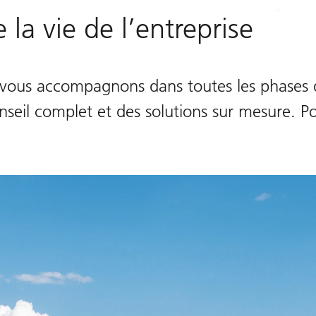
la vie de l’entreprise
s vous accompagnons dans toutes les phases d
nseil complet et des solutions sur mesure. P