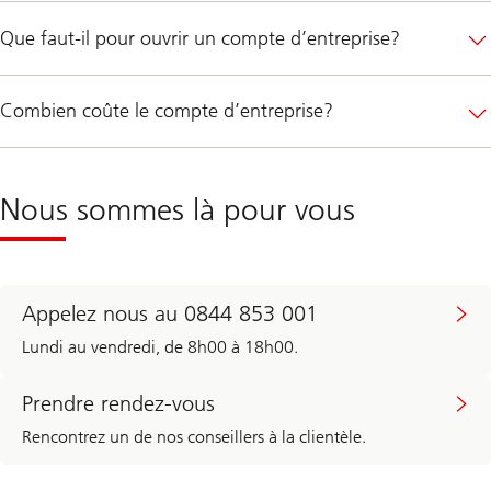
Que faut-il pour ouvrir un compte d’entreprise?
Combien coûte le compte d’entreprise?
Nous sommes là pour vous
Appelez nous au 0844 853 001
Lundi au vendredi, de 8h00 à 18h00.
Prendre rendez-vous
Rencontrez un de nos conseillers à la clientèle.