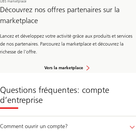
UBS marketplace
Découvrez nos offres partenaires sur la
marketplace
Lancez et développez votre activité grâce aux produits et services
de nos partenaires. Parcourez la marketplace et découvrez la
richesse de l’offre.
Vers la marketplace
Questions fréquentes: compte
d’entreprise
Comment ouvrir un compte?