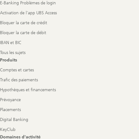
E-Banking Problèmes de login
Activation de l'app UBS Access
Bloquer la carte de crédit
Bloquer la carte de débit
IBAN et BIC
Tous les sujets
Produits
Comptes et cartes
Trafic des paiements
Hypothèques et financements
Prévoyance
Placements
Digital Banking
KeyClub
Domaines d'activité