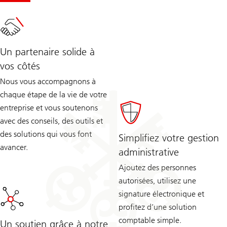
Un partenaire solide à
vos côtés
Nous vous accompagnons à
chaque étape de la vie de votre
entreprise et vous soutenons
avec des conseils, des outils et
des solutions qui vous font
Simplifiez votre gestion
avancer.
administrative
Ajoutez des personnes
autorisées, utilisez une
signature électronique et
profitez d’une solution
comptable simple.
Un soutien grâce à notre