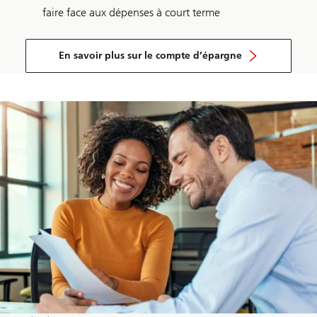
faire face aux dépenses à court terme
En savoir plus sur le compte d’épargne