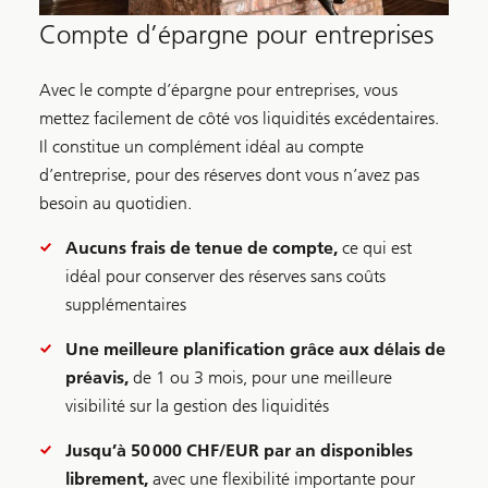
Compte d’épargne pour entreprises
Avec le compte d’épargne pour entreprises, vous
mettez facilement de côté vos liquidités excédentaires.
Il constitue un complément idéal au compte
d’entreprise, pour des réserves dont vous n’avez pas
besoin au quotidien.
Aucuns frais de tenue de compte,
ce qui est
idéal pour conserver des réserves sans coûts
supplémentaires
Une meilleure planification grâce aux délais de
préavis,
de 1 ou 3 mois, pour une meilleure
visibilité sur la gestion des liquidités
Jusqu’à 50 000 CHF/EUR par an disponibles
librement,
avec une flexibilité importante pour