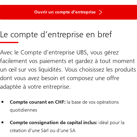
Ouvrir un compte d’entreprise
Le compte d’entreprise en bref
Avec le Compte d’entreprise UBS, vous gérez
facilement vos paiements et gardez à tout moment
un œil sur vos liquidités. Vous choisissez les produits
dont vous avez besoin et composez une offre
adaptée à votre entreprise.
Compte courant en CHF:
la base de vos opérations
quotidiennes
Compte consignation de capital inclus:
idéal pour la
création d’une Sàrl ou d’une SA