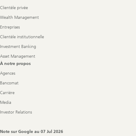
Clientèle privée
Wealth Management
Entreprises
Clientèle institutionnelle
Investment Banking
Asset Management
À notre propos
Agences
Bancomat
Carrière
Media
Investor Relations
Note sur Google au
07 Jul 2026