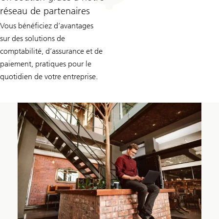
réseau de partenaires
Vous bénéficiez d’avantages
sur des solutions de
comptabilité, d’assurance et de
paiement, pratiques pour le
quotidien de votre entreprise.