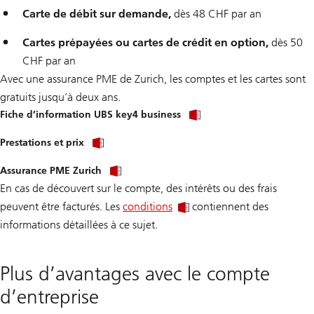
Carte de débit sur demande,
dès 48 CHF par an
Cartes prépayées ou cartes de crédit en option,
dès 50
CHF par an
Avec une assurance PME de Zurich, les comptes et les cartes sont
gratuits jusqu’à deux ans.
Fiche d’information UBS key4 business
Prestations et prix
Assurance PME Zurich
En cas de découvert sur le compte, des intérêts ou des frais
peuvent être facturés. Les
conditions
contiennent des
informations détaillées à ce sujet.
Plus d’avantages avec le compte
d’entreprise