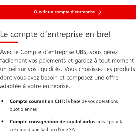
Ouvrir un compte d’entreprise
Le compte d’entreprise en bref
Avec le Compte d’entreprise UBS, vous gérez
facilement vos paiements et gardez à tout moment
un œil sur vos liquidités. Vous choisissez les produits
dont vous avez besoin et composez une offre
adaptée à votre entreprise.
Compte courant en CHF:
la base de vos opérations
quotidiennes
Compte consignation de capital inclus:
idéal pour la
création d’une Sàrl ou d’une SA