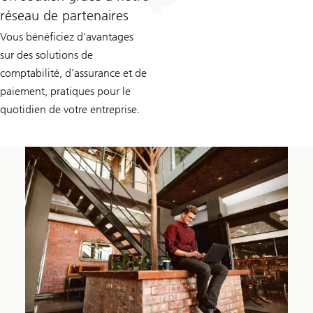
réseau de partenaires
Vous bénéficiez d’avantages
sur des solutions de
comptabilité, d’assurance et de
paiement, pratiques pour le
quotidien de votre entreprise.