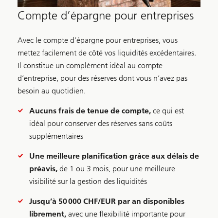
Compte d’épargne pour entreprises
Avec le compte d’épargne pour entreprises, vous
mettez facilement de côté vos liquidités excédentaires.
Il constitue un complément idéal au compte
d’entreprise, pour des réserves dont vous n’avez pas
besoin au quotidien.
Aucuns frais de tenue de compte,
ce qui est
idéal pour conserver des réserves sans coûts
supplémentaires
Une meilleure planification grâce aux délais de
préavis,
de 1 ou 3 mois, pour une meilleure
visibilité sur la gestion des liquidités
Jusqu’à 50 000 CHF/EUR par an disponibles
librement,
avec une flexibilité importante pour