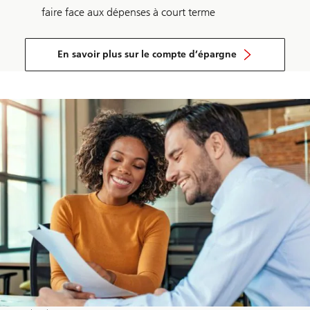
faire face aux dépenses à court terme
En savoir plus sur le compte d’épargne