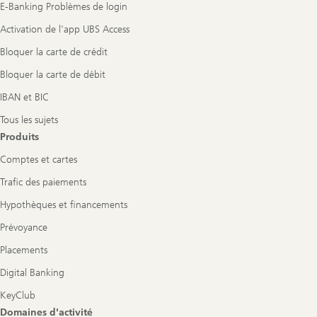
E-Banking Problèmes de login
Activation de l'app UBS Access
Bloquer la carte de crédit
Bloquer la carte de débit
IBAN et BIC
Tous les sujets
Produits
Comptes et cartes
Trafic des paiements
Hypothèques et financements
Prévoyance
Placements
Digital Banking
KeyClub
Domaines d'activité