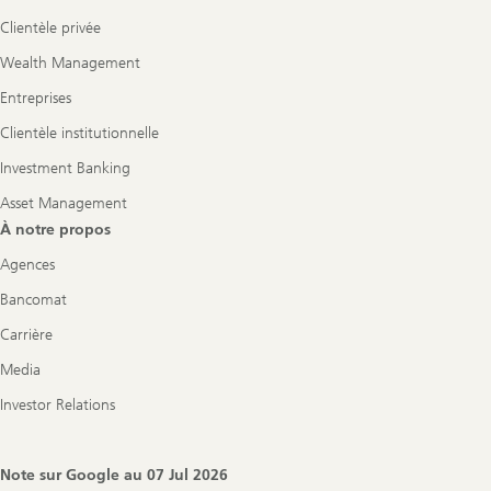
Clientèle privée
Wealth Management
Entreprises
Clientèle institutionnelle
Investment Banking
Asset Management
À notre propos
Agences
Bancomat
Carrière
Media
Investor Relations
Note sur Google au
07 Jul 2026