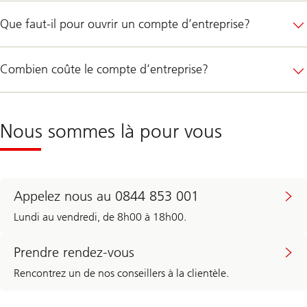
Que faut-il pour ouvrir un compte d’entreprise?
Combien coûte le compte d’entreprise?
Nous sommes là pour vous
Appelez nous au 0844 853 001
Lundi au vendredi, de 8h00 à 18h00.
Prendre rendez-vous
Rencontrez un de nos conseillers à la clientèle.