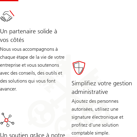
Un partenaire solide à
vos côtés
Nous vous accompagnons à
chaque étape de la vie de votre
entreprise et vous soutenons
avec des conseils, des outils et
des solutions qui vous font
Simplifiez votre gestion
avancer.
administrative
Ajoutez des personnes
autorisées, utilisez une
signature électronique et
profitez d’une solution
comptable simple.
Un soutien grâce à notre