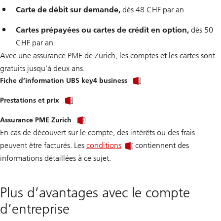
Carte de débit sur demande,
dès 48 CHF par an
Cartes prépayées ou cartes de crédit en option,
dès 50
CHF par an
Avec une assurance PME de Zurich, les comptes et les cartes sont
gratuits jusqu’à deux ans.
Fiche d’information UBS key4 business
Prestations et prix
Assurance PME Zurich
En cas de découvert sur le compte, des intérêts ou des frais
peuvent être facturés. Les
conditions
contiennent des
informations détaillées à ce sujet.
Plus d’avantages avec le compte
d’entreprise