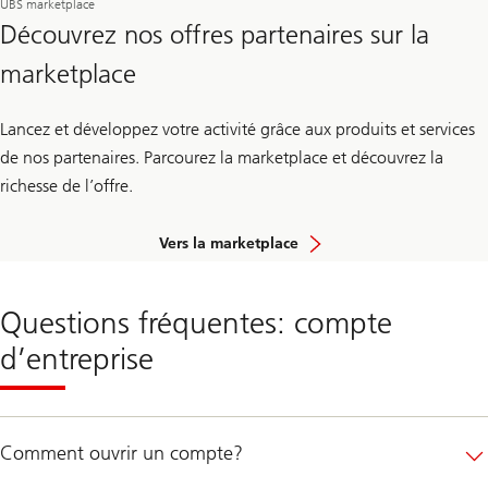
UBS marketplace
Découvrez nos offres partenaires sur la
marketplace
Lancez et développez votre activité grâce aux produits et services
de nos partenaires. Parcourez la marketplace et découvrez la
richesse de l’offre.
Vers la marketplace
Questions fréquentes: compte
d’entreprise
Comment ouvrir un compte?