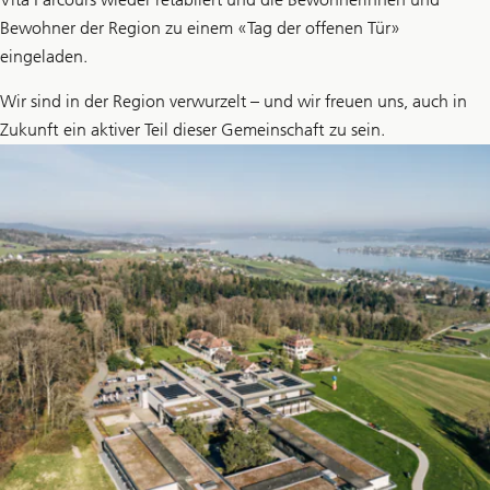
Bewohner der Region zu einem «Tag der offenen Tür»
eingeladen.
Wir sind in der Region verwurzelt – und wir freuen uns, auch in
Zukunft ein aktiver Teil dieser Gemeinschaft zu sein.