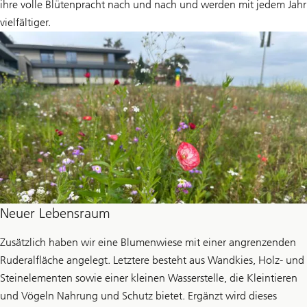
ihre volle Blütenpracht nach und nach und werden mit jedem Jahr
vielfältiger.
Neuer Lebensraum
Zusätzlich haben wir eine Blumenwiese mit einer angrenzenden
Ruderalfläche angelegt. Letztere besteht aus Wandkies, Holz- und
Steinelementen sowie einer kleinen Wasserstelle, die Kleintieren
und Vögeln Nahrung und Schutz bietet. Ergänzt wird dieses