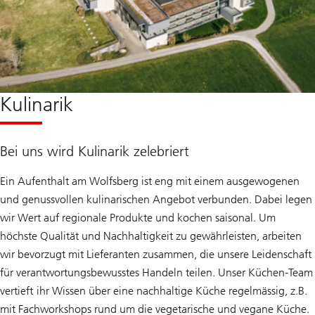
Kulinarik
Bei uns wird Kulinarik zelebriert
Ein Aufenthalt am Wolfsberg ist eng mit einem ausgewogenen
und genussvollen kulinarischen Angebot verbunden. Dabei legen
wir Wert auf regionale Produkte und kochen saisonal. Um
höchste Qualität und Nachhaltigkeit zu gewährleisten, arbeiten
wir bevorzugt mit Lieferanten zusammen, die unsere Leidenschaft
für verantwortungsbewusstes Handeln teilen. Unser Küchen-Team
vertieft ihr Wissen über eine nachhaltige Küche regelmässig, z.B.
mit Fachworkshops rund um die vegetarische und vegane Küche.