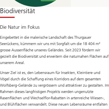
Biodiversität
Die Natur im Fokus
Eingebettet in die malerische Landschaft des Thurgauer
Seerückens, kümmern wir uns mit Sorgfalt um die 18 404 m²
grosse Aussenfläche unseres Geländes. Seit 2023 fördern wir
gezielt die Biodiversität und erweitern die naturnahen Flächen auf
unserem Areal.
Unser Ziel ist es, den Lebensraum für Insekten, Kleintiere und
Vögel durch die Schaffung eines Korridors auf dem gesamten
Wolfsberg-Gelände zu vergrössern und attraktiver zu gestalten. Im
Rahmen dieses langfristigen Projekts werden ungenutzte
Rasenflächen und Wechselflor-Rabatten in artenreiche Wiesen-,
und Blühflächen verwandelt. Diese neuen Lebensräume entfalten