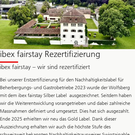
ibex fairstay Rezertifizierung
ibex fairstay – wir sind rezertifiziert
Bei unserer Erstzertifizierung für den Nachhaltigkeitslabel für
Beherbergungs- und Gastrobetriebe 2023 wurde der Wolfsberg
mit dem ibex fairstay Silber Label ausgezeichnet. Seitdem haben
wir die Weiterentwicklung vorangetrieben und dabei zahlreiche
Massnahmen definiert und umgesetzt. Dies hat sich ausgezahlt.
Ende 2025 erhielten wir neu das Gold Label. Dank dieser
Auszeichnung erhalten wir auch die höchste Stufe des
schweizweit bekannten Nachhaltigkeitsausweises Swisstainable.