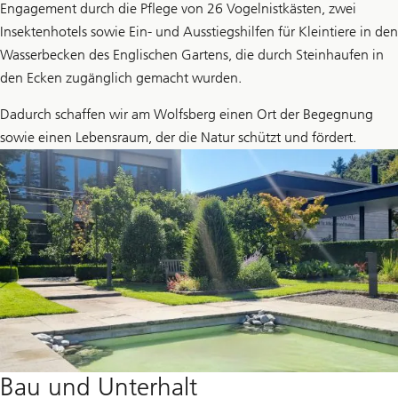
Engagement durch die Pflege von 26 Vogelnistkästen, zwei
Insektenhotels sowie Ein- und Ausstiegshilfen für Kleintiere in den
Wasserbecken des Englischen Gartens, die durch Steinhaufen in
den Ecken zugänglich gemacht wurden.
Dadurch schaffen wir am Wolfsberg einen Ort der Begegnung
sowie einen Lebensraum, der die Natur schützt und fördert.
Bau und Unterhalt