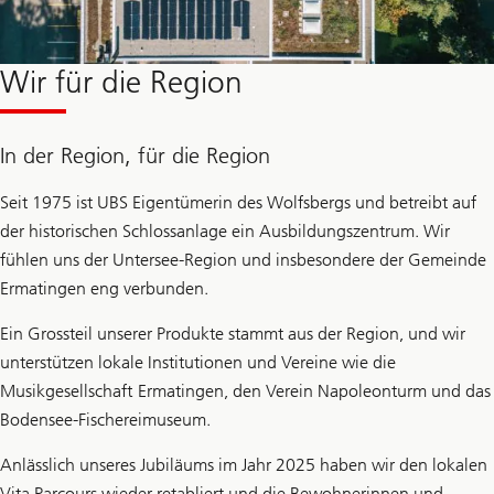
Wir für die Region
In der Region, für die Region
Seit 1975 ist UBS Eigentümerin des Wolfsbergs und betreibt auf
der historischen Schlossanlage ein Ausbildungszentrum. Wir
fühlen uns der Untersee-Region und insbesondere der Gemeinde
Ermatingen eng verbunden.
Ein Grossteil unserer Produkte stammt aus der Region, und wir
unterstützen lokale Institutionen und Vereine wie die
Musikgesellschaft Ermatingen, den Verein Napoleonturm und das
Bodensee-Fischereimuseum.
Anlässlich unseres Jubiläums im Jahr 2025 haben wir den lokalen
Vita Parcours wieder retabliert und die Bewohnerinnen und