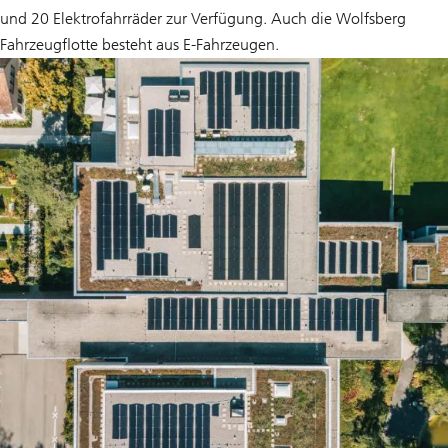
und 20 Elektrofahrräder zur Verfügung. Auch die Wolfsberg
Fahrzeugflotte besteht aus E-Fahrzeugen.