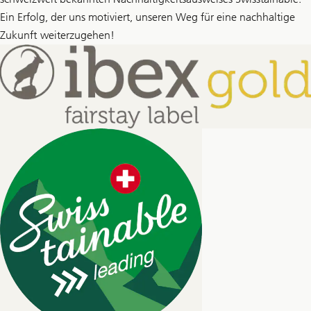
Ein Erfolg, der uns motiviert, unseren Weg für eine nachhaltige
Zukunft weiterzugehen!