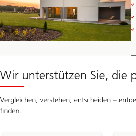
Wir unterstützen Sie, die
Vergleichen, verstehen, entscheiden – entd
finden.