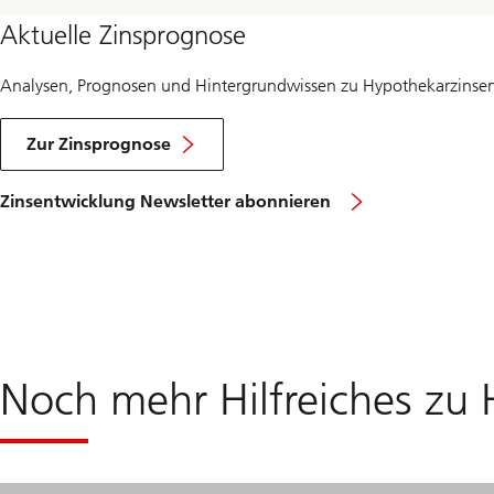
Aktuelle Zinsprognose
Analysen, Prognosen und Hintergrundwissen zu Hypothekarzinsen 
Zur Zinsprognose
Zinsentwicklung Newsletter abonnieren
Noch mehr Hilfreiches zu