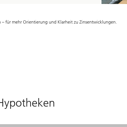
– für mehr Orientierung und Klarheit zu Zinsentwicklungen.
 Hypotheken