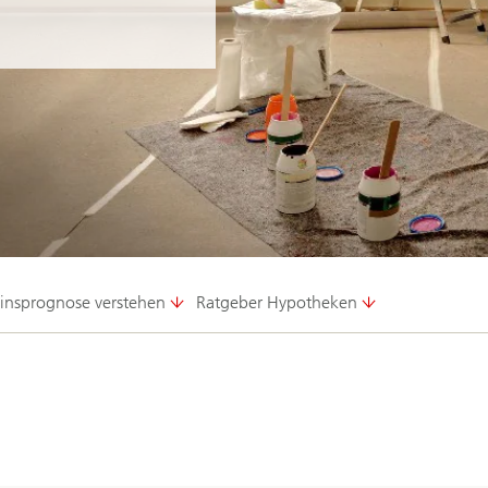
insprognose verstehen
Ratgeber Hypotheken