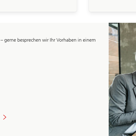
 – gerne besprechen wir Ihr Vorhaben in einem