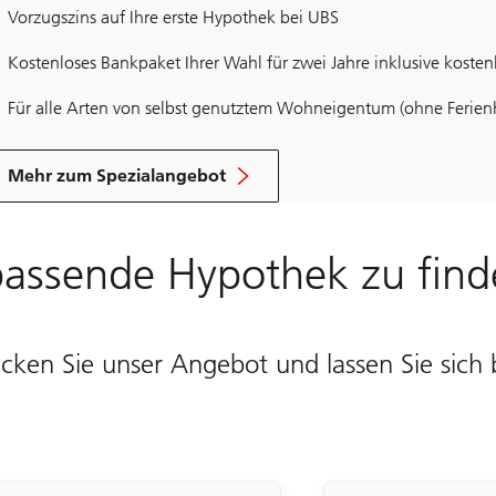
Vorzugszins auf Ihre erste Hypothek bei UBS
Kostenloses Bankpaket Ihrer Wahl für zwei Jahre inklusive kosten
Für alle Arten von selbst genutztem Wohneigentum (ohne Ferie
Mehr zum Spezialangebot
 passende Hypothek zu fin
ecken Sie unser Angebot und lassen Sie sic