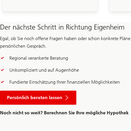
Der nächste Schritt in Richtung Eigenheim
Egal, ob Sie noch offene Fragen haben oder schon konkrete Pläne
persönlichen Gespräch.
Regional verankerte Beratung
Unkompliziert und auf Augenhöhe
Fundierte Einschätzung Ihrer finanziellen Möglichkeiten
Persönlich beraten lassen
Noch nicht so weit? Berechnen Sie Ihre mögliche Hypothek