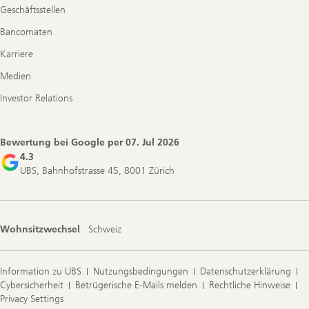
Geschäftsstellen
Bancomaten
Karriere
Medien
Investor Relations
Bewertung bei Google per
07. Jul 2026
4.3
UBS, Bahnhofstrasse 45, 8001 Zürich
Wohnsitzwechsel
Schweiz
Information zu UBS
Nutzungsbedingungen
Datenschutzerklärung
Cybersicherheit
Betrügerische E-Mails melden
Rechtliche Hinweise
Privacy Settings