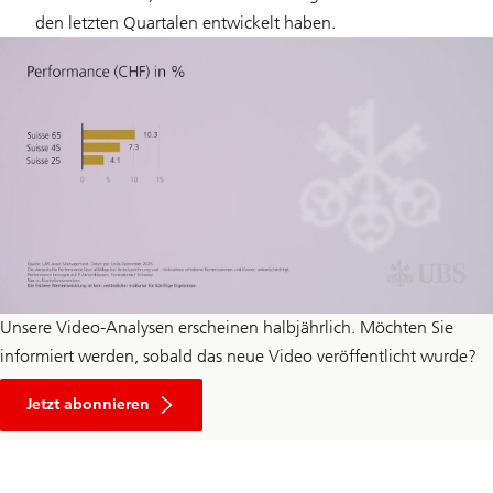
den letzten Quartalen entwickelt haben.
Unsere Video-Analysen erscheinen halbjährlich. Möchten Sie
informiert werden, sobald das neue Video veröffentlicht wurde?
Jetzt abonnieren