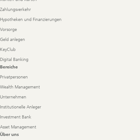
Zahlungsverkehr
Hypotheken und Finanzierungen
Vorsorge
Geld anlegen
KeyClub
Digital Banking
Bereiche
Privatpersonen
Wealth Management
Unternehmen
Institutionelle Anleger
Investment Bank
Asset Management
Über uns