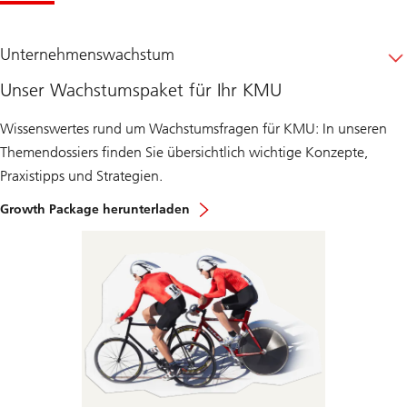
Unternehmenswachstum
Unser Wachstumspaket für Ihr KMU
Wissenswertes rund um Wachstumsfragen für KMU: In unseren
Themendossiers finden Sie übersichtlich wichtige Konzepte,
Praxistipps und Strategien.
Growth Package herunterladen