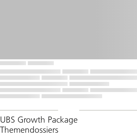
UBS Growth Package
Themendossiers