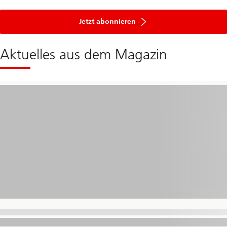
Jetzt abonnieren
Aktuelles aus dem Magazin