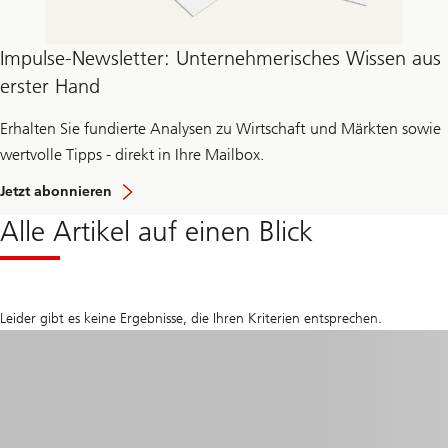
Impulse-Newsletter: Unternehmerisches Wissen aus
erster Hand
Erhalten Sie fundierte Analysen zu Wirtschaft und Märkten sowie
wertvolle Tipps - direkt in Ihre Mailbox.
Jetzt abonnieren
Alle Artikel auf einen Blick
Leider gibt es keine Ergebnisse, die Ihren Kriterien entsprechen.