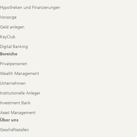
Hypotheken und Finanzierungen
Vorsorge
Geld anlegen
KeyClub
Digital Banking
Bereiche
Privatpersonen
Wealth Management
Unternehmen
Institutionelle Anleger
Investment Bank
Asset Management
Über uns
Geschäftsstellen