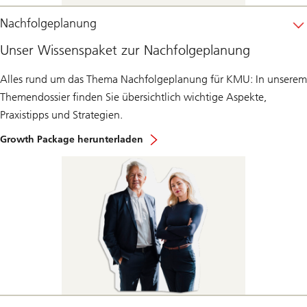
Nachfolgeplanung
Unser Wissenspaket zur Nachfolgeplanung
Alles rund um das Thema Nachfolgeplanung für KMU: In unserem
Themendossier finden Sie übersichtlich wichtige Aspekte,
Praxistipps und Strategien.
Growth Package herunterladen