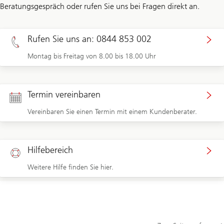
Beratungsgespräch oder rufen Sie uns bei Fragen direkt an.
Rufen Sie uns an: 0844 853 002
Montag bis Freitag von 8.00 bis 18.00 Uhr
Termin vereinbaren
Vereinbaren Sie einen Termin mit einem Kundenberater.
Hilfebereich
Weitere Hilfe finden Sie hier.