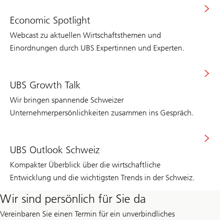
Economic Spotlight
Webcast zu aktuellen Wirtschaftsthemen und
Einordnungen durch UBS Expertinnen und Experten.
UBS Growth Talk
Wir bringen spannende Schweizer
Unternehmerpersönlichkeiten zusammen ins Gespräch.
UBS Outlook Schweiz
Kompakter Überblick über die wirtschaftliche
Entwicklung und die wichtigsten Trends in der Schweiz.
Wir sind persönlich für Sie da
Vereinbaren Sie einen Termin für ein unverbindliches