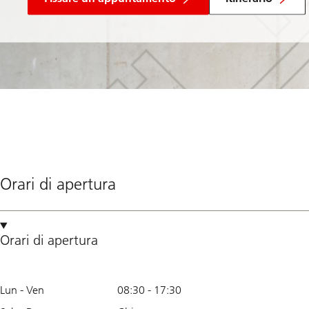
Orari di apertura
Orari di apertura
Lun - Ven
08:30
-
17:30