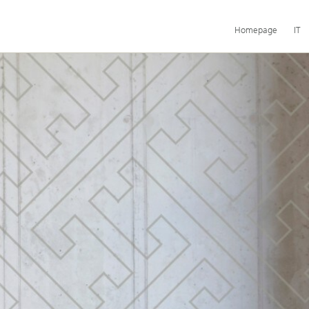
Navigazione
Homepage
IT
principale